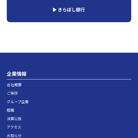
きらぼし銀行
企業情報
会社概要
ご挨拶
グループ企業
組織
決算公告
アクセス
お知らせ