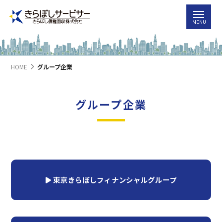
HOME
グループ企業
グループ企業
東京きらぼしフィナンシャルグループ