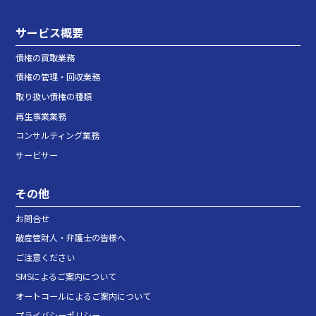
サービス概要
債権の買取業務
債権の管理・回収業務
取り扱い債権の種類
再生事業業務
コンサルティング業務
サービサー
その他
お問合せ
破産管財人・弁護士の皆様へ
ご注意ください
SMSによるご案内について
オートコールによるご案内について
プライバシーポリシー