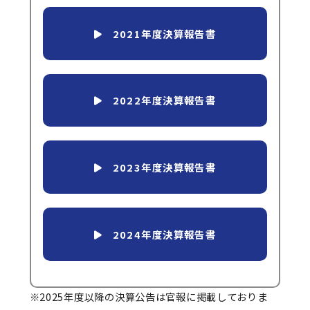
2021年度決算報告書
2022年度決算報告書
2023年度決算報告書
2024年度決算報告書
※2025年度以降の決算公告は官報に掲載しておりま