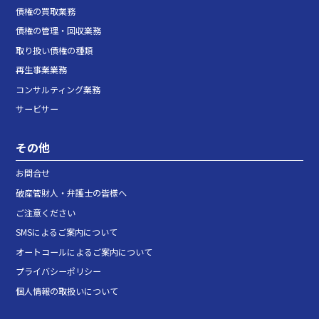
債権の買取業務
債権の管理・回収業務
取り扱い債権の種類
再生事業業務
コンサルティング業務
サービサー
その他
お問合せ
破産管財人・弁護士の皆様へ
ご注意ください
SMSによるご案内について
オートコールによるご案内について
プライバシーポリシー
個人情報の取扱いについて