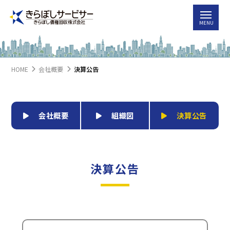
HOME
会社概要
決算公告
会社概要
組織図
決算公告
決算公告