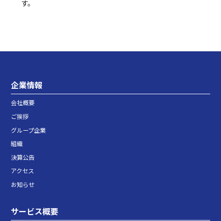
す。
企業情報
会社概要
ご挨拶
グループ企業
組織
決算公告
アクセス
お知らせ
サービス概要