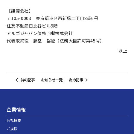
【譲渡会社】
〒105-0003 東京都港区西新橋二丁目8番6号
住友不動産日比谷ビル9階
アルゴジャパン債権回収株式会社
代表取締役 藤堂 裕隆（法務大臣許可第45号）
以上
前の記事
お知らせ一覧
次の記事
企業情報
会社概要
ご挨拶