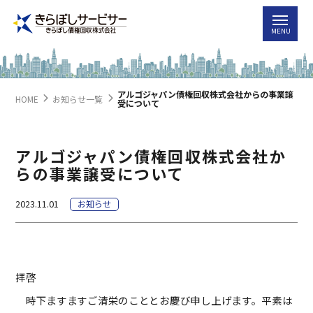
アルゴジャパン債権回収株式会社からの事業譲
HOME
お知らせ一覧
受について
アルゴジャパン債権回収株式会社か
らの事業譲受について
2023.11.01
お知らせ
拝啓
時下ますますご清栄のこととお慶び申し上げます。平素は