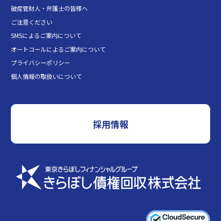
破産管財人・弁護士の皆様へ
ご注意ください
SMSによるご案内について
オートコールによるご案内について
プライバシーポリシー
個人情報の取扱いについて
採用情報