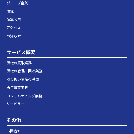
グループ企業
組織
決算公告
アクセス
お知らせ
サービス概要
債権の買取業務
債権の管理・回収業務
取り扱い債権の種類
再生事業業務
コンサルティング業務
サービサー
その他
お問合せ