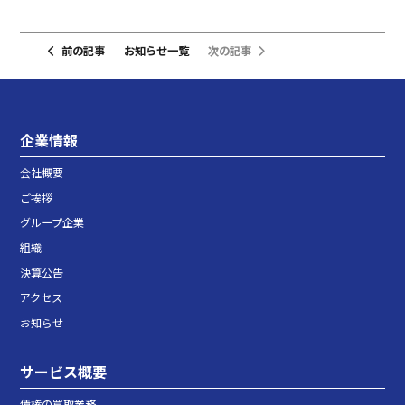
前の記事
お知らせ一覧
次の記事
企業情報
会社概要
ご挨拶
グループ企業
組織
決算公告
アクセス
お知らせ
サービス概要
債権の買取業務