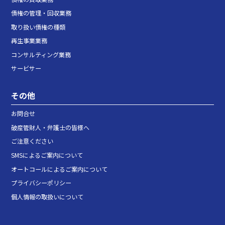
債権の管理・回収業務
取り扱い債権の種類
再生事業業務
コンサルティング業務
サービサー
その他
お問合せ
破産管財人・弁護士の皆様へ
ご注意ください
SMSによるご案内について
オートコールによるご案内について
プライバシーポリシー
個人情報の取扱いについて