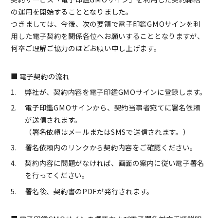
の運用を開始することとなりました。
つきましては、今後、次の要領で電子印鑑GMOサインを利
用した電子契約を関係各位へお願いすることとなりますが、
何卒ご理解ご協力のほどお願い申し上げます。
電子契約の流れ
弊社が、契約内容を電子印鑑GMOサインに登録します。
電子印鑑GMOサインから、契約当事者宛てに署名依頼
が送信されます。
（署名依頼はメールまたはSMSで送信されます。）
署名依頼内のリンクから契約内容をご確認ください。
契約内容に問題がなければ、画面の案内に従い電子署名
を行ってください。
署名後、契約書のPDFが発行されます。