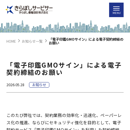
「電子印鑑GMOサイン」による電子契約締結の
HOME
お知らせ一覧
お願い
「電子印鑑GMOサイン」による電子
契約締結のお願い
2026.05.28
お知らせ
このたび弊社では、契約業務の効率化・迅速化、ペーパーレ
ス化の推進、ならびにセキュリティ強化を目的として、電子
契約サービス「電子印鑑GMOサイン」を利用した契約締結